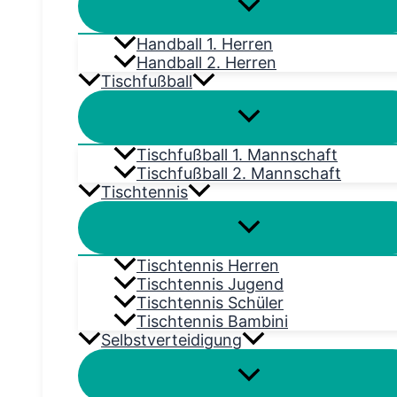
Handball 1. Herren
Handball 2. Herren
Tischfußball
Tischfußball 1. Mannschaft
Tischfußball 2. Mannschaft
Tischtennis
Tischtennis Herren
Tischtennis Jugend
Tischtennis Schüler
Tischtennis Bambini
Selbstverteidigung