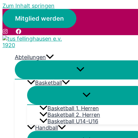
Zum Inhalt springen
Mitglied werden
Abteilungen
Basketball
Basketball 1. Herren
Basketball 2. Herren
Basketball U14-U16
Handball