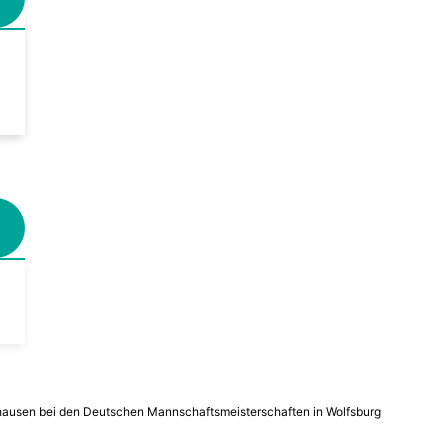
nghausen bei den Deutschen Mannschaftsmeisterschaften in Wolfsburg